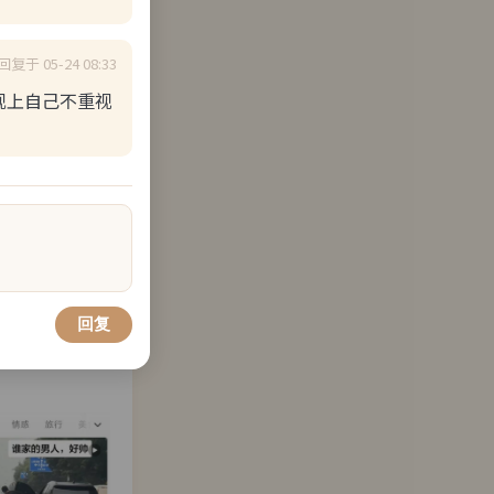
回复于 05-24 08:33
观上自己不重视
回复